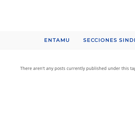
ENTAMU
SECCIONES SIND
There aren't any posts currently published under this ta