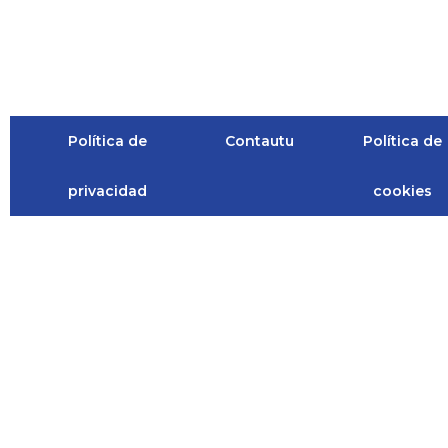
Política de
Contautu
Política de
privacidad
cookies