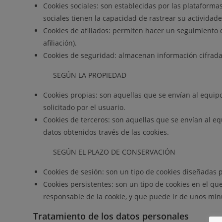
Cookies sociales: son establecidas por las plataforma
sociales tienen la capacidad de rastrear su actividade
Cookies de afiliados: permiten hacer un seguimiento d
afiliación).
Cookies de seguridad: almacenan información cifrada 
SEGÚN LA PROPIEDAD
Cookies propias: son aquellas que se envían al equipo
solicitado por el usuario.
Cookies de terceros: son aquellas que se envían al eq
datos obtenidos través de las cookies.
SEGÚN EL PLAZO DE CONSERVACIÓN
Cookies de sesión: son un tipo de cookies diseñadas
Cookies persistentes: son un tipo de cookies en el q
responsable de la cookie, y que puede ir de unos min
Tratamiento de los datos personales