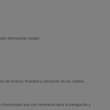
rador deetiquetas Google
de servicio, finalidad y utilización de las cookies,
s o funcionales que son necesarias para la navegación y