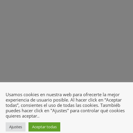
Usamos cookies en nuestra web para ofrecerte la mejor
experiencia de usuario posible. Al hacer click en “Aceptar
todas”, consientes el uso de todas las cookies. Tasmbiéb
puedes hacer click en "Ajustes" para controlar qué cookies
quieres aceptar..
Ajustes
Aceptar todas