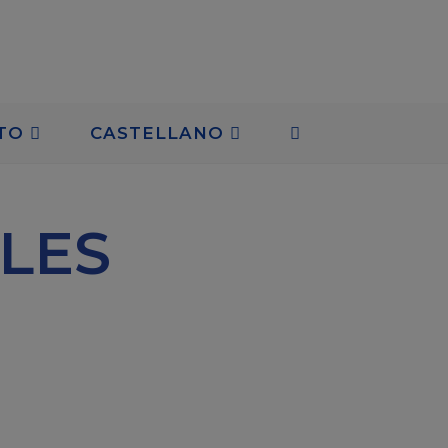
TO
CASTELLANO
LES