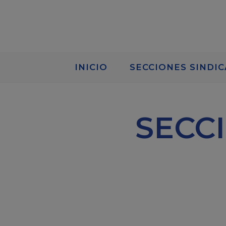
INICIO
SECCIONES SINDIC
SECC