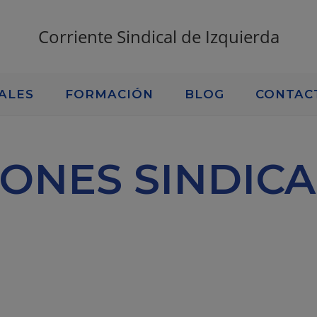
Corriente Sindical de Izquierda
ALES
FORMACIÓN
BLOG
CONTAC
IONES SINDICA